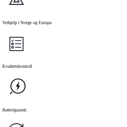
Veihjelp i Norge og Europa
Kvalitetskontroll
Batterigaranti