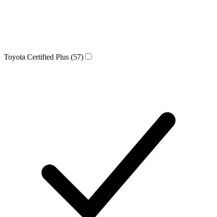
Toyota Certified Plus
(57)