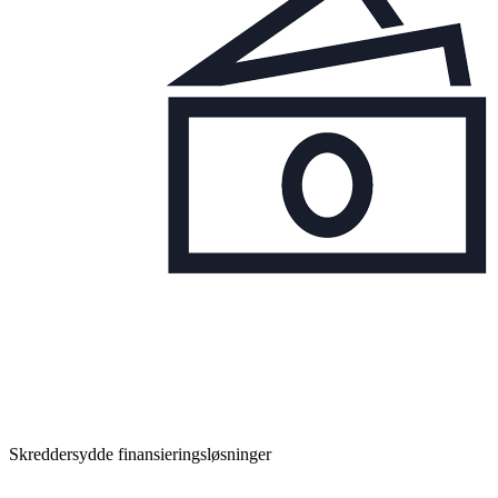
Skreddersydde finansieringsløsninger