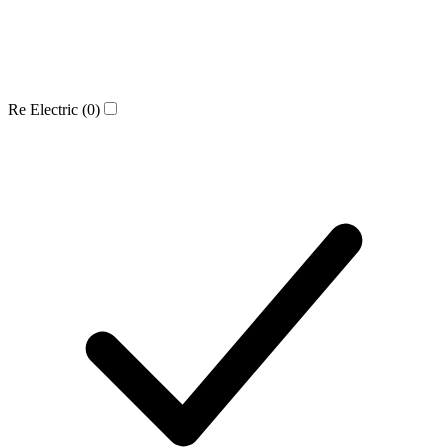
Re Electric
(0)