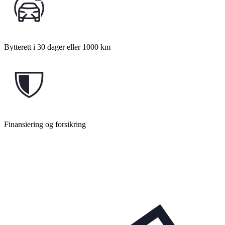
Bytterett i 30 dager eller 1000 km
Finansiering og forsikring