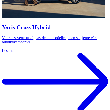
Yaris Cross Hybrid
Vi er dessverre utsolgt av denne modellen, men se gjerne våre
bruktbilkampanjer.
Les mer