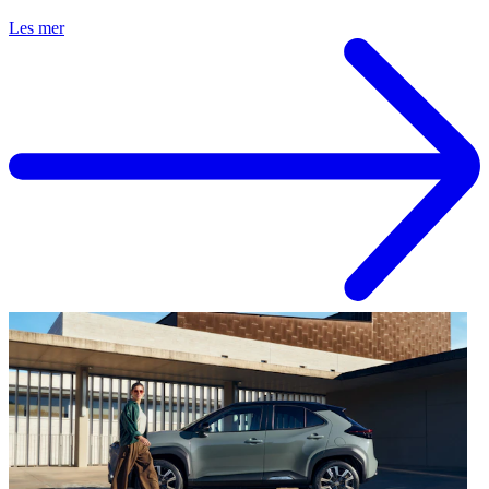
Les mer