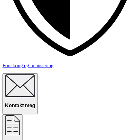
Forsikring og finansiering
Kontakt meg