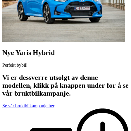
Nye Yaris Hybrid
Perfekt bybil!
Vi er dessverre utsolgt av denne
modellen, klikk på knappen under for å se
vår bruktbilkampanje.
Se vår bruktbilkampanje her