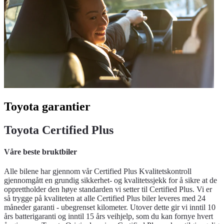
Toyota garantier
Toyota Certified Plus
Våre beste bruktbiler
Alle bilene har gjennom vår Certified Plus Kvalitetskontroll
gjennomgått en grundig sikkerhet- og kvalitetssjekk for å sikre at de
opprettholder den høye standarden vi setter til Certified Plus. Vi er
så trygge på kvaliteten at alle Certified Plus biler leveres med 24
måneder garanti - ubegrenset kilometer. Utover dette gir vi inntil 10
års batterigaranti og inntil 15 års veihjelp, som du kan fornye hvert