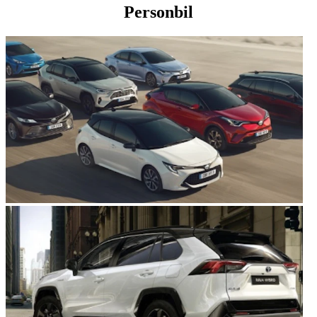
Personbil