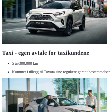
Taxi - egen avtale for taxikundene
5 år/300.000 km
Kommer i tillegg til Toyota sine regulære garantibestemmelser