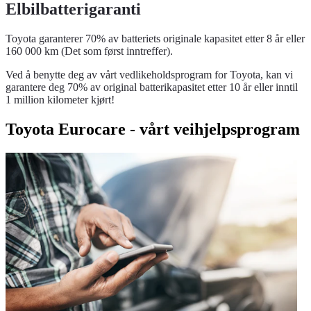
Elbilbatterigaranti
Toyota garanterer 70% av batteriets originale kapasitet etter 8 år eller
160 000 km (Det som først inntreffer).
Ved å benytte deg av vårt vedlikeholdsprogram for Toyota, kan vi
garantere deg 70% av original batterikapasitet etter 10 år eller inntil
1 million kilometer kjørt!
Toyota Eurocare - vårt veihjelpsprogram