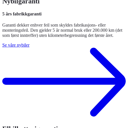
Nybilgaranti
5 års fabrikkgaranti
Garanti dekker enhver feil som skyldes fabrikasjons- eller
monteringsfeil. Den gjelder 5 år normal bruk eller 200.000 km (det
som først inntreffer) uten kilometerbegrensning det første året.
Se våre nybiler