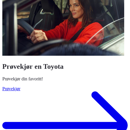
Prøvekjør en Toyota
Prøvekjør din favoritt!
Prøvekjør