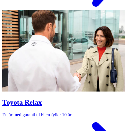
Toyota Relax
Ett år med garanti til bilen fyller 10 år