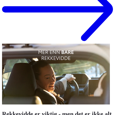
Rekkevidde er viktig - men det er ikke alt