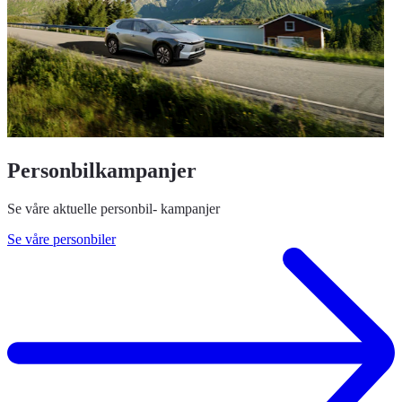
Personbilkampanjer
Se våre aktuelle personbil- kampanjer
Se våre personbiler