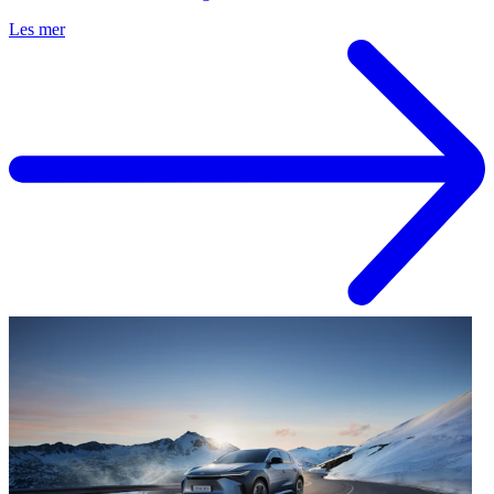
Les mer