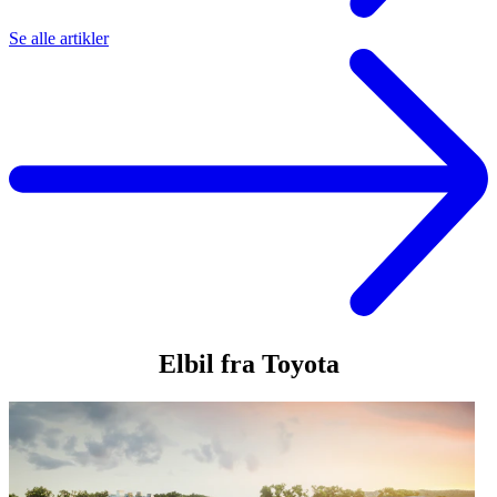
Se alle artikler
Elbil fra Toyota