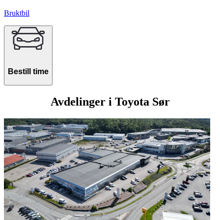
Bruktbil
Bestill time
Avdelinger i Toyota Sør