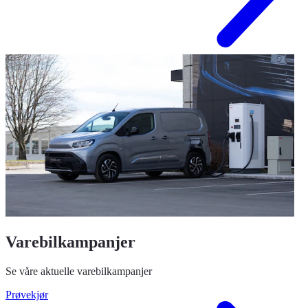
Varebilkampanjer
Se våre aktuelle varebilkampanjer
Prøvekjør