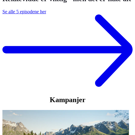
Se alle 5 episodene her
Kampanjer