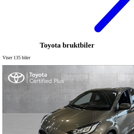
Toyota bruktbiler
Viser 135 biler