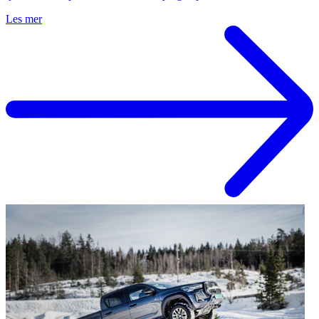
Les mer