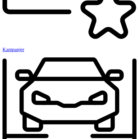
Kampanjer