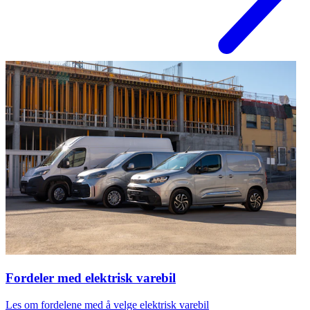
Fordeler med elektrisk varebil
Les om fordelene med å velge elektrisk varebil