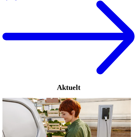
Aktuelt