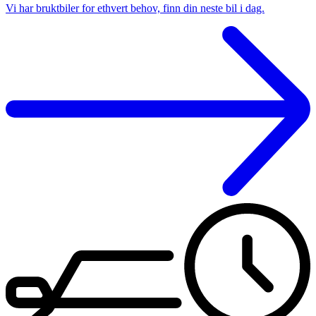
Vi har bruktbiler for ethvert behov, finn din neste bil i dag.