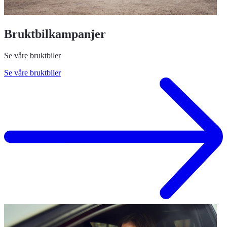
Bruktbilkampanjer
Se våre bruktbiler
Se våre bruktbiler