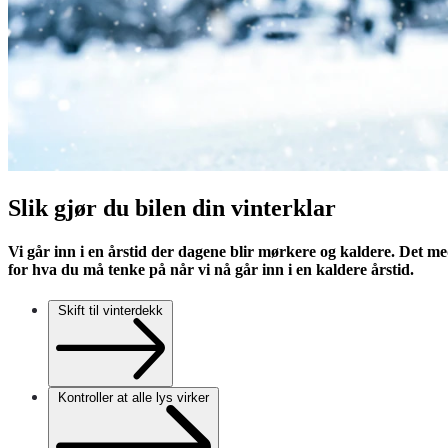
Slik gjør du bilen din vinterklar
Vi går inn i en årstid der dagene blir mørkere og kaldere. Det med
for hva du må tenke på når vi nå går inn i en kaldere årstid.
Skift til vinterdekk
Kontroller at alle lys virker