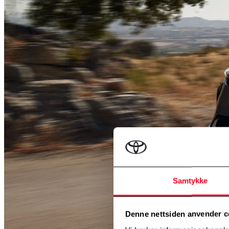
Samtykke
Denne nettsiden anvender c