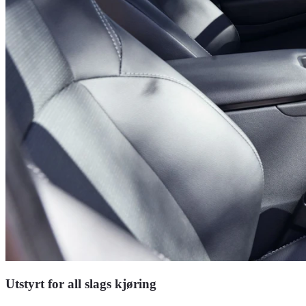
Utstyrt for all slags kjøring