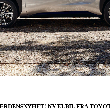
ERDENSNYHET! NY ELBIL FRA TOYO