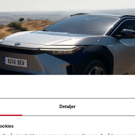
Detaljer
ookies